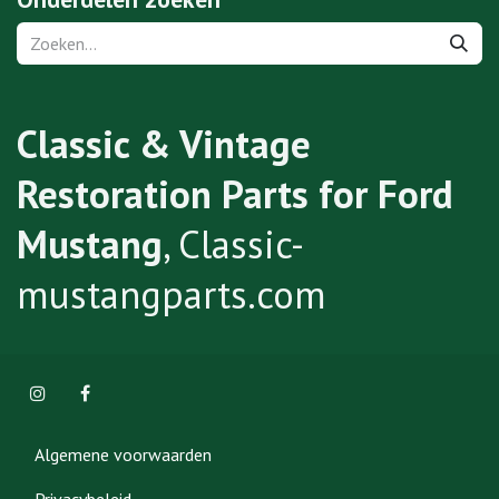
Classic & Vintage
Restoration Parts for Ford
Mustang
, Classic-
mustangparts.com
Algemene voorwaarden