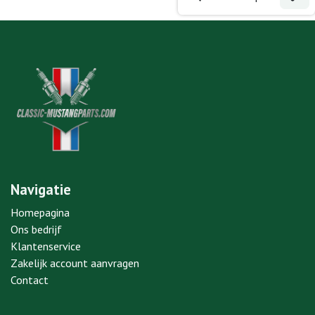
Navigatie
Homepagina
Ons bedrijf
Klantenservice
Zakelijk account aanvragen
Contact