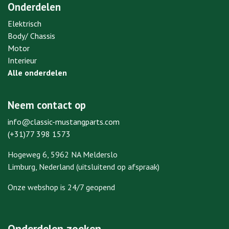
Onderdelen
Elektrisch
Body/ Chassis
Motor
Interieur
Alle onderdelen
Neem contact op
info@classic-mustangparts.com
(+31)77 398 1573
Hogeweg 6, 5962 NA Melderslo
Limburg, Nederland (uitsluitend op afspraak)
Onze webshop is 24/7 geopend
Onderdelen zoeken