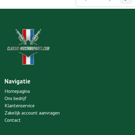
Navigatie
Homepagina
Ons bedrijf
Klantenservice
Zakelijk account aanvragen
Contact