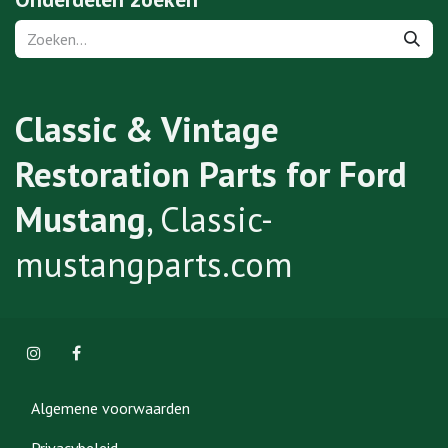
Classic & Vintage
Restoration Parts for Ford
Mustang
, Classic-
mustangparts.com
Algemene voorwaarden