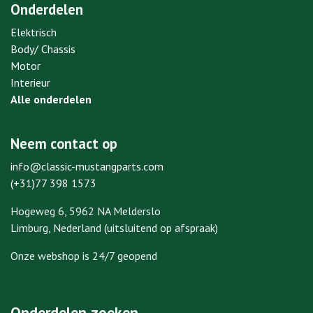
Onderdelen
Elektrisch
Body/ Chassis
Motor
Interieur
Alle onderdelen
Neem contact op
info@classic-mustangparts.com
(+31)77 398 1573
Hogeweg 6, 5962 NA Melderslo
Limburg, Nederland (uitsluitend op afspraak)
Onze webshop is 24/7 geopend
Onderdelen zoeken