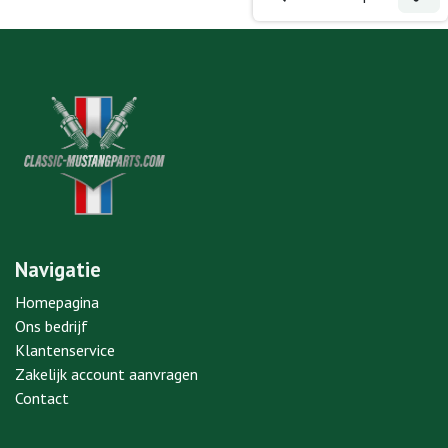
Navigatie
Homepagina
Ons bedrijf
Klantenservice
Zakelijk account aanvragen
Contact