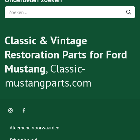
Classic & Vintage
Restoration Parts for Ford
Mustang
, Classic-
mustangparts.com
Algemene voorwaarden