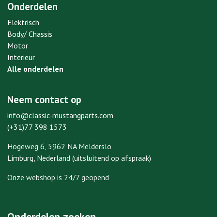
Onderdelen
Elektrisch
Body/ Chassis
Motor
Interieur
Alle onderdelen
Neem contact op
info@classic-mustangparts.com
(+31)77 398 1573
Hogeweg 6, 5962 NA Melderslo
Limburg, Nederland (uitsluitend op afspraak)
Onze webshop is 24/7 geopend
Onderdelen zoeken