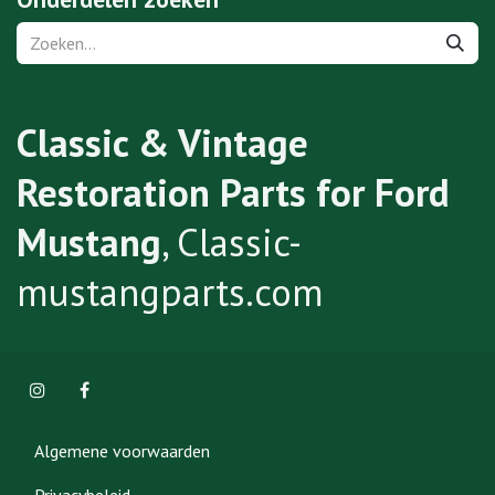
Classic & Vintage
Restoration Parts for Ford
Mustang
, Classic-
mustangparts.com
Algemene voorwaarden