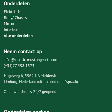
Onderdelen
Elektrisch
Body/ Chassis
Motor
Interieur
Alle onderdelen
Neem contact op
info@classic-mustangparts.com
(+31)77 398 1573
Hogeweg 6, 5962 NA Melderslo
Limburg, Nederland (uitsluitend op afspraak)
Onze webshop is 24/7 geopend
Onderdelen zoeken