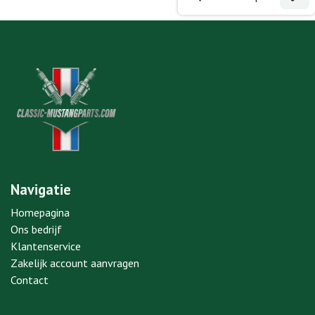
Navigatie
Homepagina
Ons bedrijf
Klantenservice
Zakelijk account aanvragen
Contact