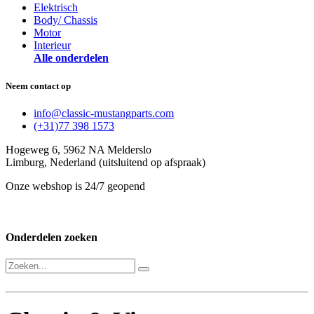
Elektrisch
Body/ Chassis
Motor
Interieur
Alle onderdelen
Neem contact op
info@classic-mustangparts.com
(+31)77 398 1573
Hogeweg 6, 5962 NA Melderslo
Limburg, Nederland (uitsluitend op afspraak)
Onze webshop is 24/7 geopend
Onderdelen zoeken