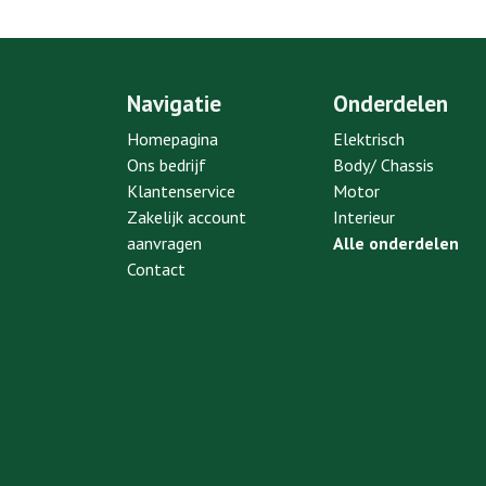
Navigatie
Onderdelen
Homepagina
Elektrisch
Ons bedrijf
Body/ Chassis
Klantenservice
Motor
Zakelijk account
Interieur
aanvragen
Alle onderdelen
Contact