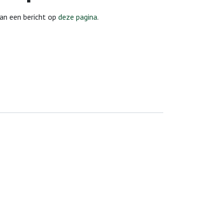
dan een bericht op
deze pagina
.