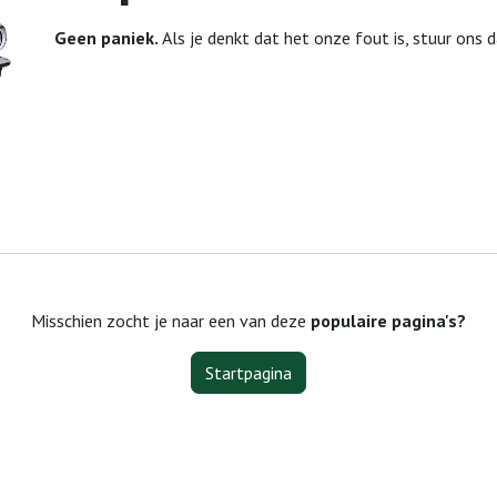
Geen paniek.
Als je denkt dat het onze fout is, stuur ons 
Misschien zocht je naar een van deze
populaire pagina's?
Startpagina