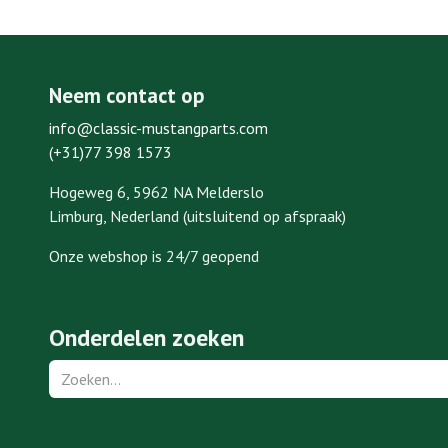
Neem contact op
info@classic-mustangparts.com
(+31)77 398 1573
Hogeweg 6, 5962 NA Melderslo
Limburg, Nederland (uitsluitend op afspraak)
Onze webshop is 24/7 geopend
Onderdelen zoeken