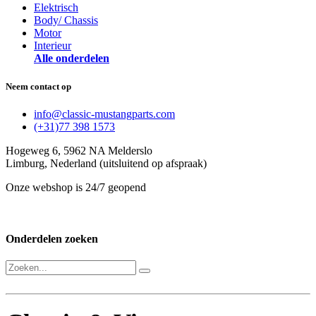
Elektrisch
Body/ Chassis
Motor
Interieur
Alle onderdelen
Neem contact op
info@classic-mustangparts.com
(+31)77 398 1573
Hogeweg 6, 5962 NA Melderslo
Limburg, Nederland (uitsluitend op afspraak)
Onze webshop is 24/7 geopend
Onderdelen zoeken