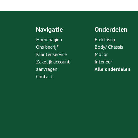
Navigatie
Onderdelen
Homepagina
Elektrisch
Ons bedrijf
Body/ Chassis
Klantenservice
Motor
Zakelijk account
Interieur
aanvragen
Alle onderdelen
Contact