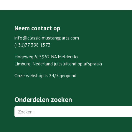
Neem contact op
info@classic-mustangparts.com
(+31)77 398 1573
Hogeweg 6, 5962 NA Melderslo
Limburg, Nederland (uitsluitend op afspraak)
Onze webshop is 24/7 geopend
Onderdelen zoeken