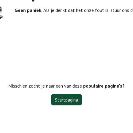
Geen paniek.
Als je denkt dat het onze fout is, stuur ons 
Misschien zocht je naar een van deze
populaire pagina's?
Startpagina