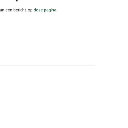
dan een bericht op
deze pagina
.