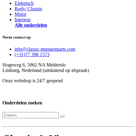
Elektrisch
Body/ Chassis
Motor
Interieur
Alle onderdelen
Neem contact op
info@classic-mustangparts.com
(+31)77 398 1573
Hogeweg 6, 5962 NA Melderslo
Limburg, Nederland (uitsluitend op afspraak)
Onze webshop is 24/7 geopend
Onderdelen zoeken