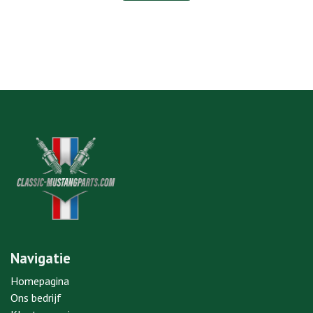
Navigatie
Homepagina
Ons bedrijf