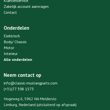
Klantenservice
Zakelijk account aanvragen
Contact
Onderdelen
Elektrisch
Body/ Chassis
Motor
Interieur
Alle onderdelen
Neem contact op
info@classic-mustangparts.com
(+31)77 398 1573
Hogeweg 6, 5962 NA Melderslo
Limburg, Nederland (uitsluitend op afspraak)