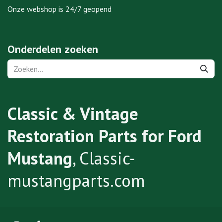
Onze webshop is 24/7 geopend
Onderdelen zoeken
Classic & Vintage
Restoration Parts for Ford
Mustang
, Classic-
mustangparts.com