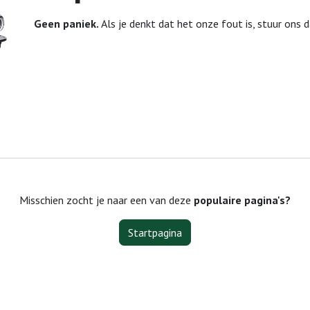
Geen paniek.
Als je denkt dat het onze fout is, stuur ons 
Misschien zocht je naar een van deze
populaire pagina's?
Startpagina