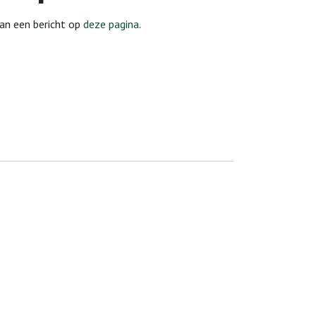
dan een bericht op
deze pagina
.