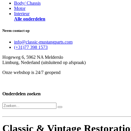
Body/ Chassis
Motor
Interieur
Alle onderdelen
Neem contact op
info@classic-mustangparts.com
(+31)77 398 1573
Hogeweg 6, 5962 NA Melderslo
Limburg, Nederland (uitsluitend op afspraak)
Onze webshop is 24/7 geopend
Onderdelen zoeken
Classic & Vintage Restorati