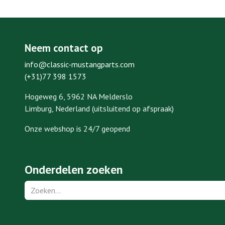
Neem contact op
info@classic-mustangparts.com
(+31)77 398 1573
Hogeweg 6, 5962 NA Melderslo
Limburg, Nederland (uitsluitend op afspraak)
Onze webshop is 24/7 geopend
Onderdelen zoeken