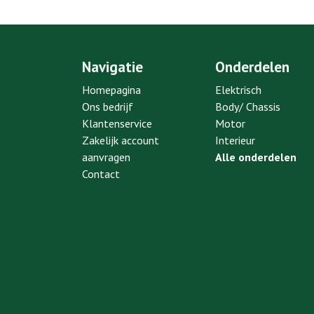
Navigatie
Onderdelen
Homepagina
Elektrisch
Ons bedrijf
Body/ Chassis
Klantenservice
Motor
Zakelijk account
Interieur
aanvragen
Alle onderdelen
Contact