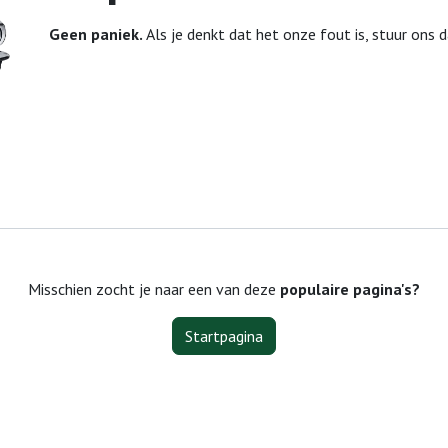
Geen paniek.
Als je denkt dat het onze fout is, stuur ons 
Misschien zocht je naar een van deze
populaire pagina's?
Startpagina