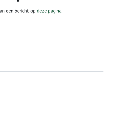
dan een bericht op
deze pagina
.