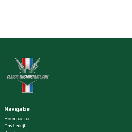
Navigatie
Homepagina
Ons bedrijf