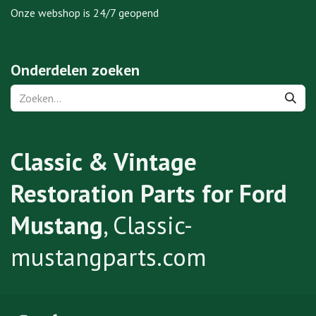
Onze webshop is 24/7 geopend
Onderdelen zoeken
Classic & Vintage
Restoration Parts for Ford
Mustang
, Classic-
mustangparts.com