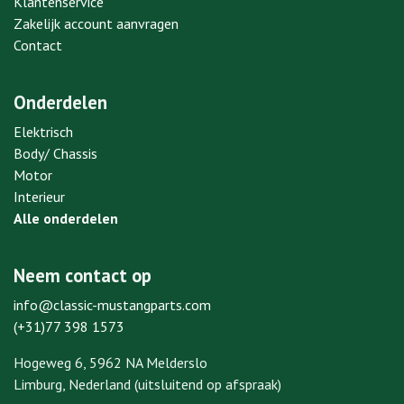
Klantenservice
Zakelijk account aanvragen
Contact
Onderdelen
Elektrisch
Body/ Chassis
Motor
Interieur
Alle onderdelen
Neem contact op
info@classic-mustangparts.com
(+31)77 398 1573
Hogeweg 6, 5962 NA Melderslo
Limburg, Nederland (uitsluitend op afspraak)