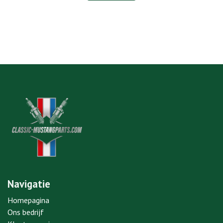
Navigatie
Homepagina
Ons bedrijf