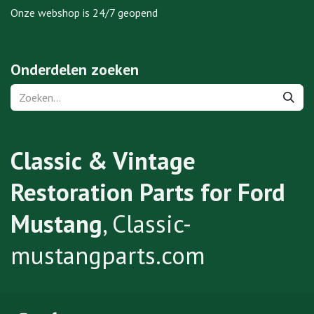
Onze webshop is 24/7 geopend
Onderdelen zoeken
Classic & Vintage
Restoration Parts for Ford
Mustang
, Classic-
mustangparts.com