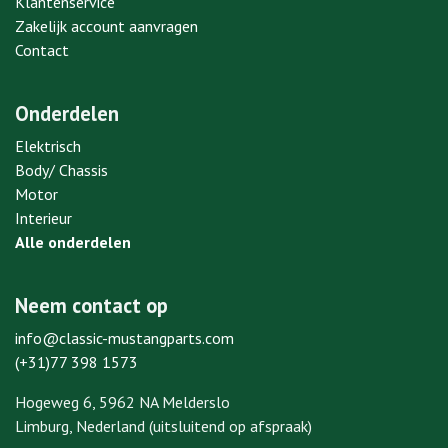
Klantenservice
Zakelijk account aanvragen
Contact
Onderdelen
Elektrisch
Body/ Chassis
Motor
Interieur
Alle onderdelen
Neem contact op
info@classic-mustangparts.com
(+31)77 398 1573
Hogeweg 6, 5962 NA Melderslo
Limburg, Nederland (uitsluitend op afspraak)