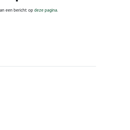
dan een bericht op
deze pagina
.