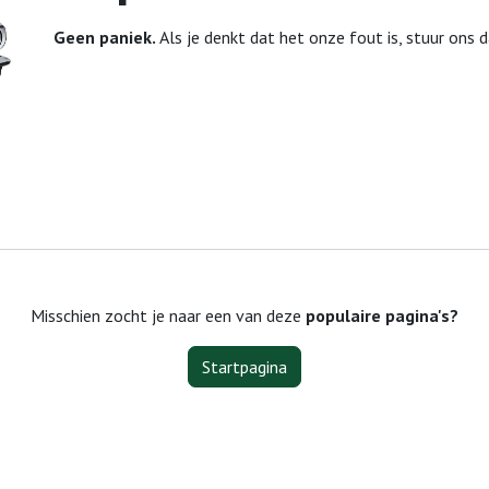
Geen paniek.
Als je denkt dat het onze fout is, stuur ons 
Misschien zocht je naar een van deze
populaire pagina's?
Startpagina