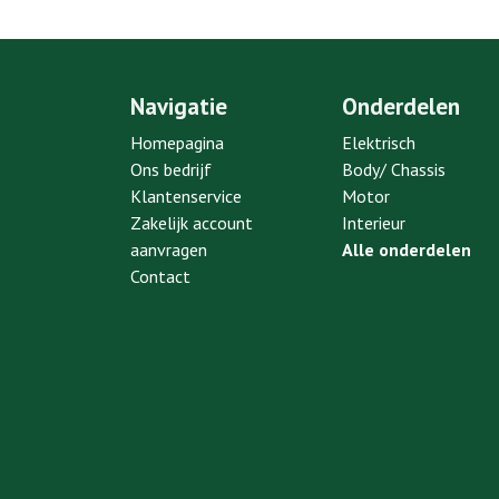
Navigatie
Onderdelen
Homepagina
Elektrisch
Ons bedrijf
Body/ Chassis
Klantenservice
Motor
Zakelijk account
Interieur
aanvragen
Alle onderdelen
Contact