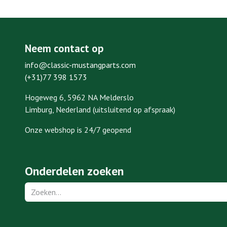
Neem contact op
info@classic-mustangparts.com
(+31)77 398 1573
Hogeweg 6, 5962 NA Melderslo
Limburg, Nederland (uitsluitend op afspraak)
Onze webshop is 24/7 geopend
Onderdelen zoeken