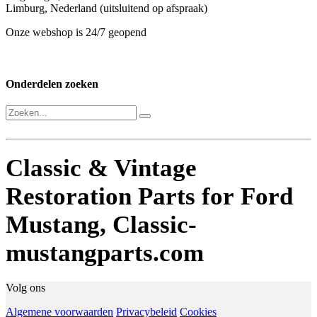
Limburg, Nederland (uitsluitend op afspraak)
Onze webshop is 24/7 geopend
Onderdelen zoeken
Classic & Vintage
Restoration Parts for Ford
Mustang
, Classic-
mustangparts.com
Volg ons
Algemene voorwaarden
Privacybeleid
Cookies