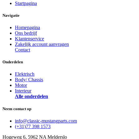
Startpagina
Navigatie
Homepagina
Ons bedrijf
Klantenservice
Zakelijk account aanvragen
Contact
Onderdelen
Elektrisch
Body/ Chassis
Motor
Interieur
Alle onderdelen
Neem contact op
info@classic-mustangparts.com
(+31)77 398 1573
Hogeweg 6, 5962 NA Melderslo