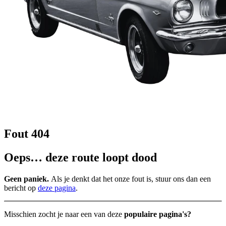
Fout 404
Oeps… deze route loopt dood
Geen paniek.
Als je denkt dat het onze fout is, stuur ons dan een
bericht op
deze pagina
.
Misschien zocht je naar een van deze
populaire pagina's?