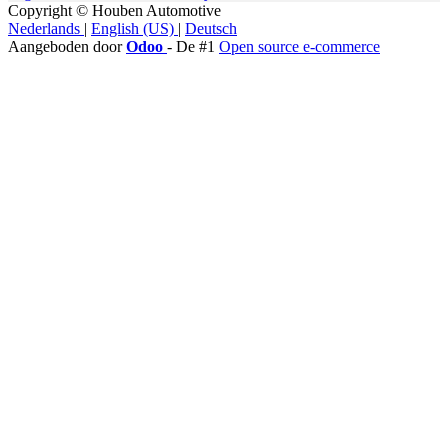
Copyright © Houben Automotive
Nederlands
|
English (US)
|
Deutsch
Aangeboden door
Odoo
- De #1
Open source e-commerce