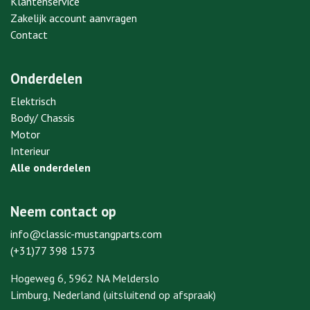
Klantenservice
Zakelijk account aanvragen
Contact
Onderdelen
Elektrisch
Body/ Chassis
Motor
Interieur
Alle onderdelen
Neem contact op
info@classic-mustangparts.com
(+31)77 398 1573
Hogeweg 6, 5962 NA Melderslo
Limburg, Nederland (uitsluitend op afspraak)