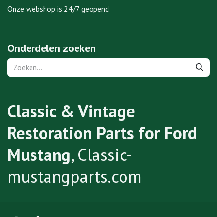
Onze webshop is 24/7 geopend
Onderdelen zoeken
Classic & Vintage
Restoration Parts for Ford
Mustang
, Classic-
mustangparts.com