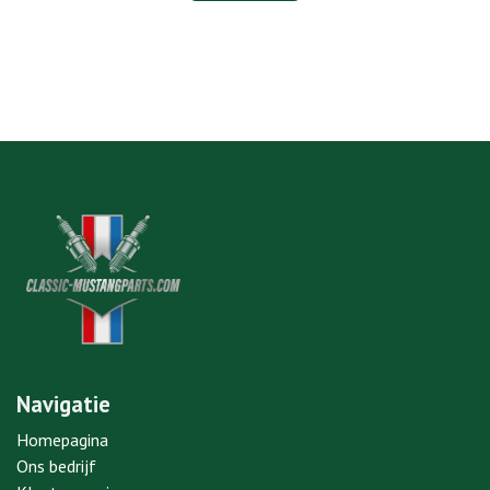
Navigatie
Homepagina
Ons bedrijf