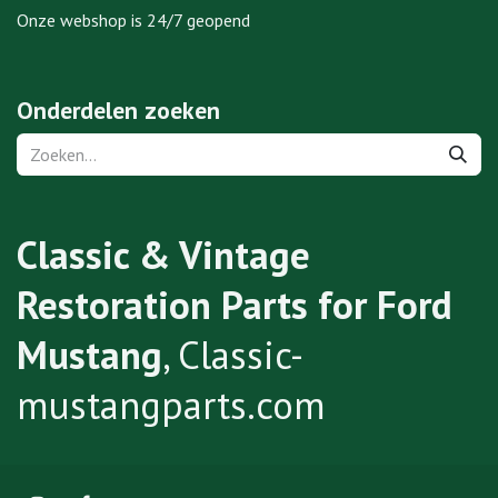
Onze webshop is 24/7 geopend
Onderdelen zoeken
Classic & Vintage
Restoration Parts for Ford
Mustang
, Classic-
mustangparts.com