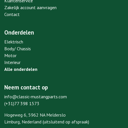
Klantenservice
Zakelijk account aanvragen
Contact
Onderdelen
Elektrisch
Body/ Chassis
Motor
Interieur
Alle onderdelen
Neem contact op
info@classic-mustangparts.com
(+31)77 398 1573
Hogeweg 6, 5962 NA Melderslo
Limburg, Nederland (uitsluitend op afspraak)