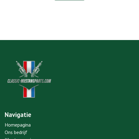
Navigatie
Homepagina
Ons bedrijf